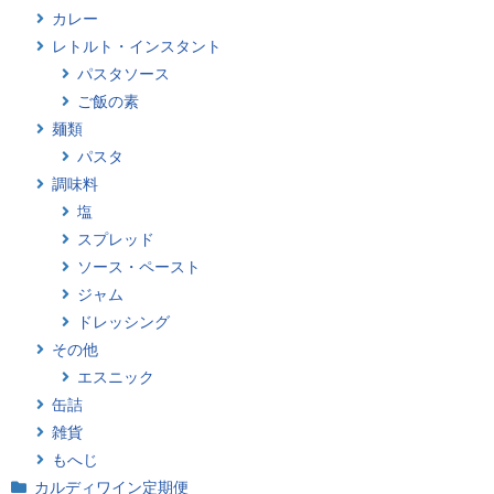
カレー
レトルト・インスタント
パスタソース
ご飯の素
麺類
パスタ
調味料
塩
スプレッド
ソース・ペースト
ジャム
ドレッシング
その他
エスニック
缶詰
雑貨
もへじ
カルディワイン定期便