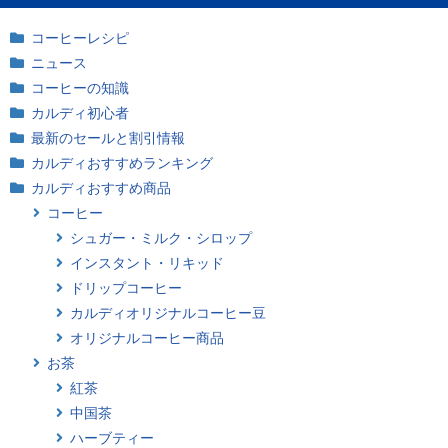
コーヒーレシピ
ニュース
コーヒーの知識
カルディ初心者
最新のセールと割引情報
カルディおすすめランキング
カルディおすすめ商品
コーヒー
シュガー・ミルク・シロップ
インスタント・リキッド
ドリップコーヒー
カルディオリジナルコーヒー豆
オリジナルコーヒー商品
お茶
紅茶
中国茶
ハーブティー