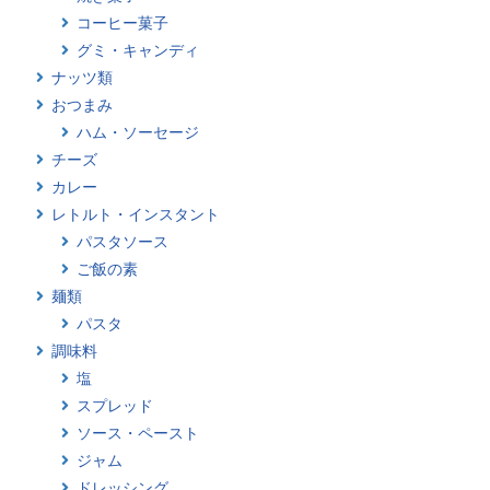
コーヒー菓子
グミ・キャンディ
ナッツ類
おつまみ
ハム・ソーセージ
チーズ
カレー
レトルト・インスタント
パスタソース
ご飯の素
麺類
パスタ
調味料
塩
スプレッド
ソース・ペースト
ジャム
ドレッシング