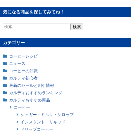
気になる商品を探してみてね！
検
索:
カテゴリー
コーヒーレシピ
ニュース
コーヒーの知識
カルディ初心者
最新のセールと割引情報
カルディおすすめランキング
カルディおすすめ商品
コーヒー
シュガー・ミルク・シロップ
インスタント・リキッド
ドリップコーヒー