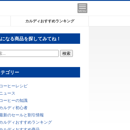
MENU
カルディおすすめランキング
気になる商品を探してみてね！
カテゴリー
コーヒーレシピ
ニュース
コーヒーの知識
カルディ初心者
最新のセールと割引情報
カルディおすすめランキング
カルディおすすめ商品