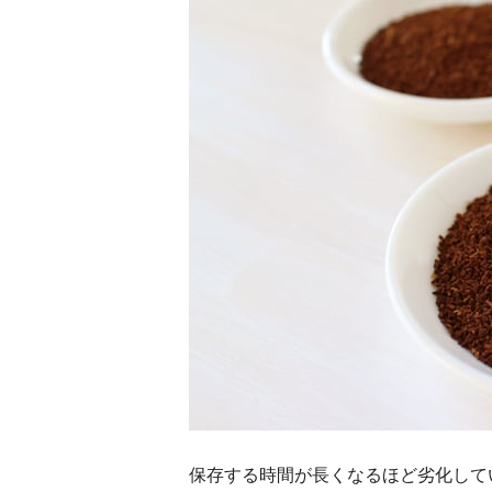
保存する時間が長くなるほど劣化して