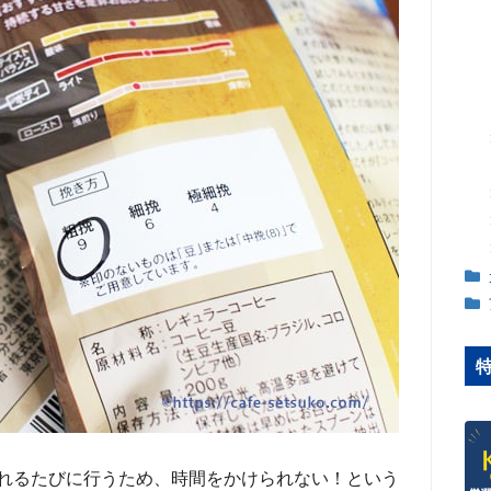
れるたびに行うため、時間をかけられない！という