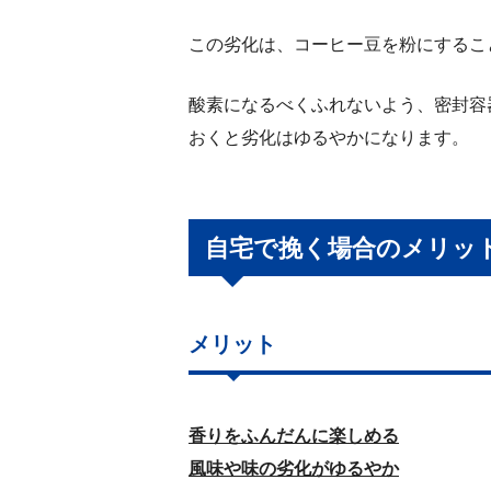
この劣化は、コーヒー豆を粉にするこ
酸素になるべくふれないよう、密封容
おくと劣化はゆるやかになります。
自宅で挽く場合のメリッ
メリット
香りをふんだんに楽しめる
風味や味の劣化がゆるやか