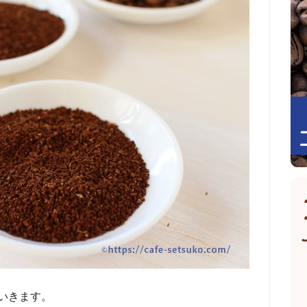
いきます。