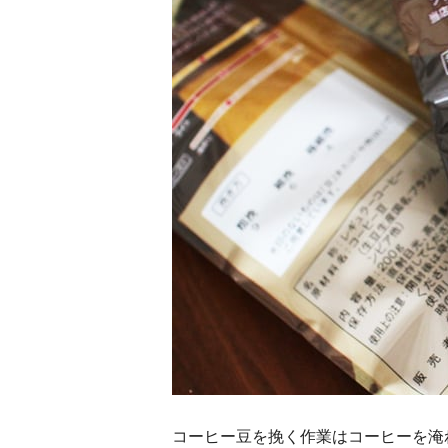
コーヒー豆を挽く作業はコーヒーを淹