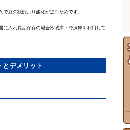
とで豆の状態より酸化が進むためです。
器に入れ長期保存の場合冷蔵庫・冷凍庫を利用して
トとデメリット