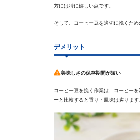
方には特に嬉しい点です。
そして、コーヒー豆を適切に挽くため
デメリット
美味しさの保存期間が短い
コーヒー豆を挽く作業は、コーヒーを
ーと比較すると香り・風味は劣ります