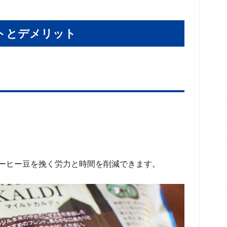
トとデメリット
ーヒー豆を挽く労力と時間を削減できます。