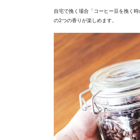
自宅で挽く場合「コーヒー豆を挽く時
の2つの香りが楽しめます。