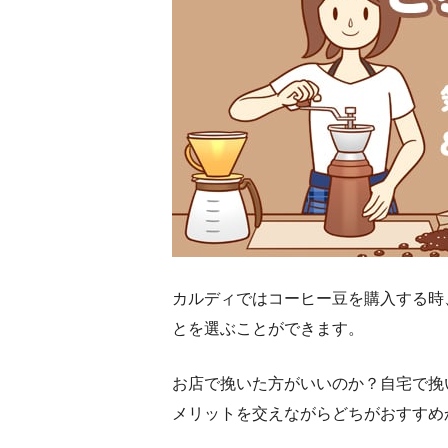
カルディではコーヒー豆を購入する時
とを選ぶことができます。
お店で挽いた方がいいのか？自宅で挽
メリットを交えながらどちがおすすめ