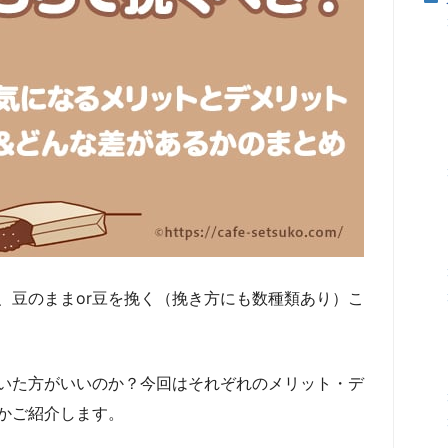
、豆のままor豆を挽く（挽き方にも数種類あり）こ
いた方がいいのか？今回はそれぞれのメリット・デ
かご紹介します。