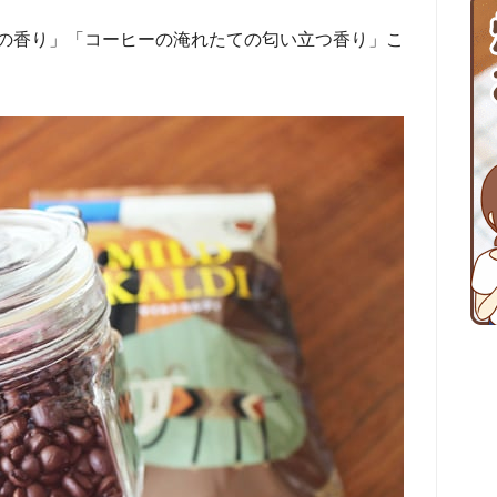
の香り」「コーヒーの淹れたての匂い立つ香り」こ