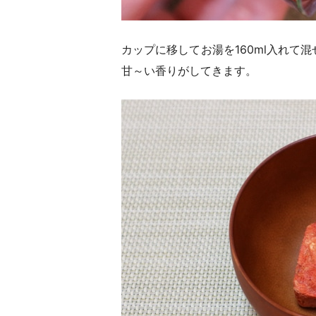
カップに移してお湯を160ml入れて
甘～い香りがしてきます。