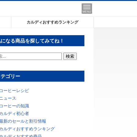
MENU
カルディおすすめランキング
気になる商品を探してみてね！
カテゴリー
コーヒーレシピ
ニュース
コーヒーの知識
カルディ初心者
最新のセールと割引情報
カルディおすすめランキング
カルディおすすめ商品