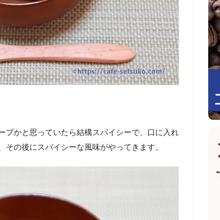
ープかと思っていたら結構スパイシーで、口に入れ
、その後にスパイシーな風味がやってきます。