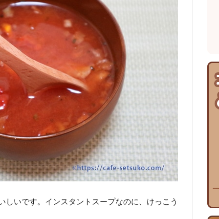
いしいです。インスタントスープなのに、けっこう