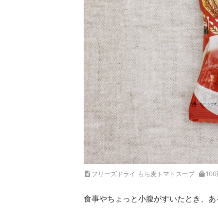
フリーズドライ もち麦トマトスープ
10
食事やちょっと小腹がすいたとき、あ