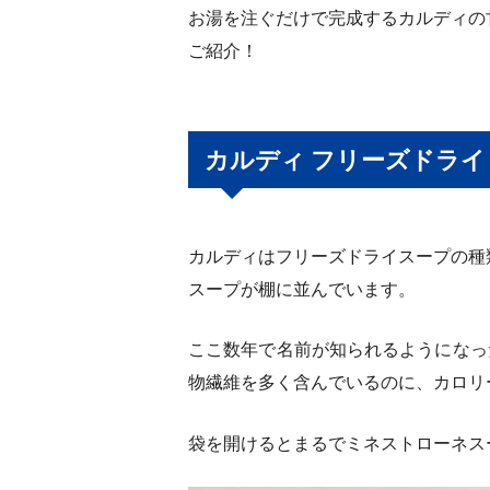
お湯を注ぐだけで完成するカルディの
ご紹介！
カルディ フリーズドライ
カルディはフリーズドライスープの種
スープが棚に並んでいます。
ここ数年で名前が知られるようになっ
物繊維を多く含んでいるのに、カロリ
袋を開けるとまるでミネストローネス