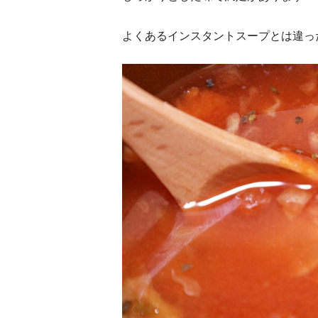
よくあるインスタントスープとは違っ