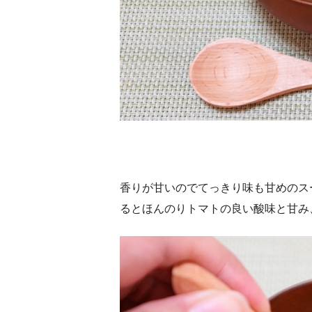
香りが甘いのでてっきり味も甘めのス
るとほんのりトマトの良い酸味と甘み