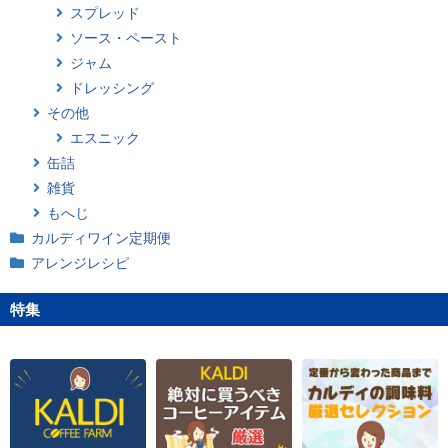
スプレッド
ソース・ペースト
ジャム
ドレッシング
その他
エスニック
缶詰
雑貨
もへじ
カルディワイン定期便
アレンジレシピ
特集