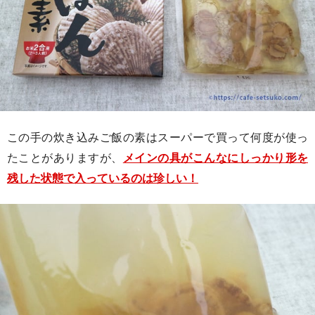
この手の炊き込みご飯の素はスーパーで買って何度が使っ
たことがありますが、
メインの具がこんなにしっかり形を
残した状態で入っているのは珍しい！