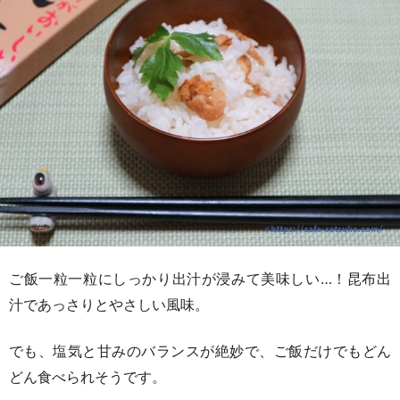
ご飯一粒一粒にしっかり出汁が浸みて美味しい…！昆布出
汁であっさりとやさしい風味。
でも、塩気と甘みのバランスが絶妙で、ご飯だけでもどん
どん食べられそうです。