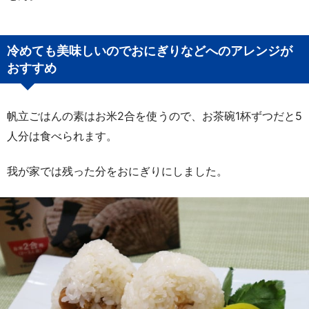
冷めても美味しいのでおにぎりなどへのアレンジが
おすすめ
帆立ごはんの素はお米2合を使うので、お茶碗1杯ずつだと5
人分は食べられます。
我が家では残った分をおにぎりにしました。