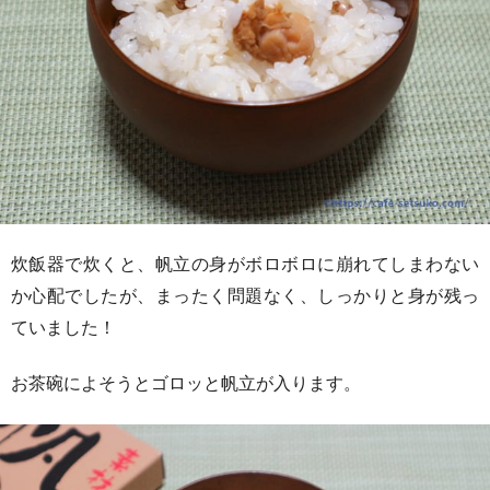
炊飯器で炊くと、帆立の身がボロボロに崩れてしまわない
か心配でしたが、まったく問題なく、しっかりと身が残っ
ていました！
お茶碗によそうとゴロッと帆立が入ります。