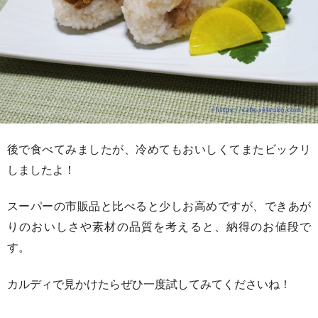
後で食べてみましたが、冷めてもおいしくてまたビックリ
しましたよ！
スーパーの市販品と比べると少しお高めですが、できあが
りのおいしさや素材の品質を考えると、納得のお値段で
す。
カルディで見かけたらぜひ一度試してみてくださいね！