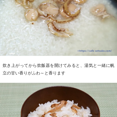
炊き上がってから炊飯器を開けてみると、湯気と一緒に帆
立の甘い香りがふわ～と香ります