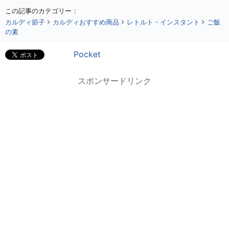
この記事のカテゴリー：
カルディ節子
カルディおすすめ商品
レトルト・インスタント
ご飯
の素
Pocket
スポンサードリンク