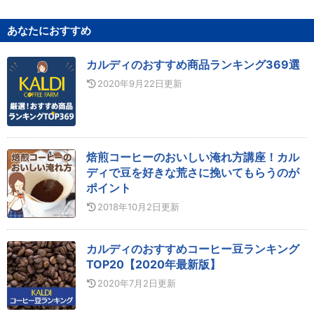
あなたにおすすめ
カルディのおすすめ商品ランキング369選
2020年9月22日
更新
焙煎コーヒーのおいしい淹れ方講座！カル
ディで豆を好きな荒さに挽いてもらうのが
ポイント
2018年10月2日
更新
カルディのおすすめコーヒー豆ランキング
TOP20【2020年最新版】
2020年7月2日
更新