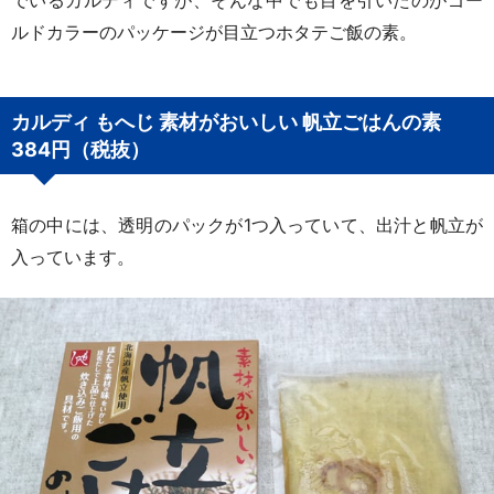
でいるカルディですが、そんな中でも目を引いたのがゴー
ルドカラーのパッケージが目立つホタテご飯の素。
カルディ もへじ 素材がおいしい 帆立ごはんの素
384円（税抜）
箱の中には、透明のパックが1つ入っていて、出汁と帆立が
入っています。