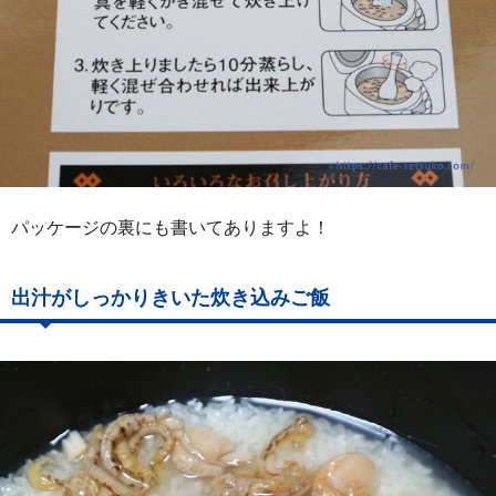
パッケージの裏にも書いてありますよ！
出汁がしっかりきいた炊き込みご飯