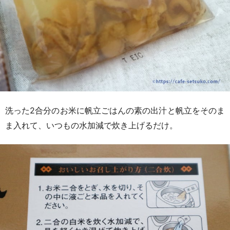
洗った2合分のお米に帆立ごはんの素の出汁と帆立をそのま
ま入れて、いつもの水加減で炊き上げるだけ。