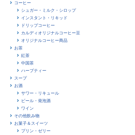
コーヒー
シュガー・ミルク・シロップ
インスタント・リキッド
ドリップコーヒー
カルディオリジナルコーヒー豆
オリジナルコーヒー商品
お茶
紅茶
中国茶
ハーブティー
スープ
お酒
サワー・リキュール
ビール・発泡酒
ワイン
その他飲み物
お菓子＆スイーツ
プリン・ゼリー