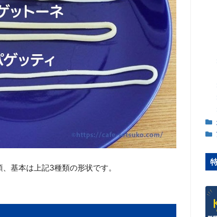
類、基本は上記3種類の形状です。