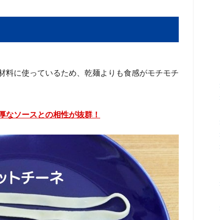
材料に使っているため、乾麺よりも食感がモチモチ
厚なソースとの相性が抜群！