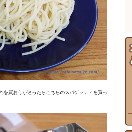
れを買おうか迷ったらこちらのスパゲッティを買っ