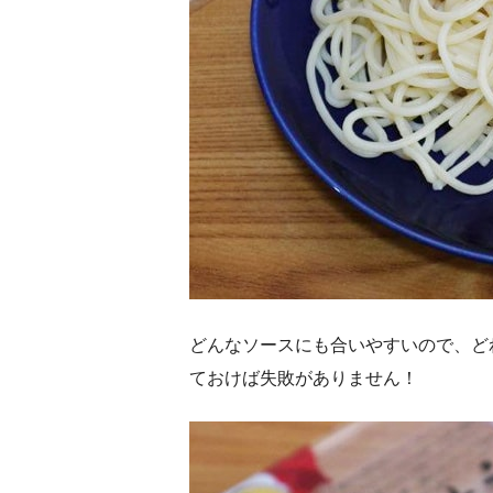
どんなソースにも合いやすいので、ど
ておけば失敗がありません！