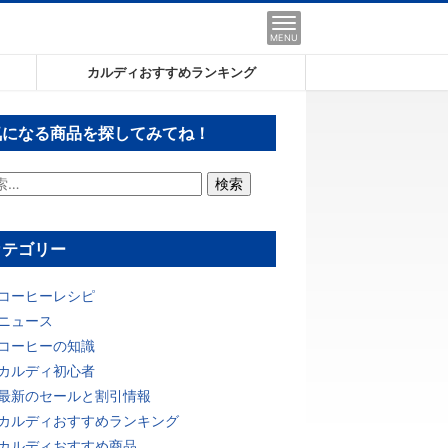
MENU
カルディおすすめランキング
気になる商品を探してみてね！
カテゴリー
コーヒーレシピ
ニュース
コーヒーの知識
カルディ初心者
最新のセールと割引情報
カルディおすすめランキング
カルディおすすめ商品