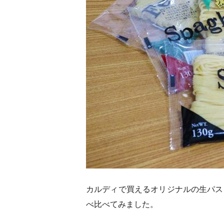
カルディで買えるオリジナルの生パス
べ比べてみました。