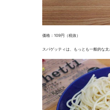
価格：109円（税抜）
スパゲッティは、もっとも一般的な太さ