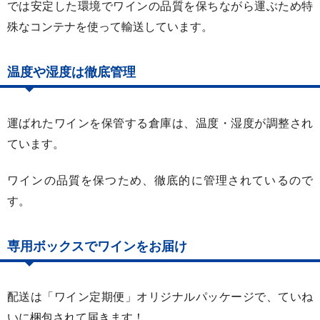
では安定した環境でワインの品質を保ちながら運ぶため特
殊なコンテナを使って輸送しています。
温度や湿度は徹底管理
運ばれたワインを保管する倉庫は、温度・湿度が調整され
ています。
ワインの品質を保つため、徹底的に管理されているので
す。
専用ボックスでワインをお届け
配送は「ワイン定期便」オリジナルパッケージで、ていね
いに梱包されて届きます！