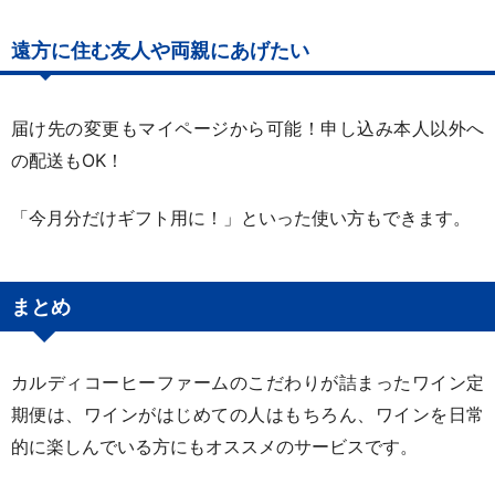
遠方に住む友人や両親にあげたい
届け先の変更もマイページから可能！申し込み本人以外へ
の配送もOK！
「今月分だけギフト用に！」といった使い方もできます。
まとめ
カルディコーヒーファームのこだわりが詰まったワイン定
期便は、ワインがはじめての人はもちろん、ワインを日常
的に楽しんでいる方にもオススメのサービスです。