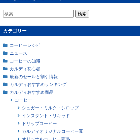
検
索:
カテゴリー
コーヒーレシピ
ニュース
コーヒーの知識
カルディ初心者
最新のセールと割引情報
カルディおすすめランキング
カルディおすすめ商品
コーヒー
シュガー・ミルク・シロップ
インスタント・リキッド
ドリップコーヒー
カルディオリジナルコーヒー豆
オリジナルコーヒー商品