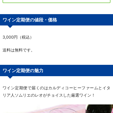
ワイン定期便の値段・価格
3,000円（税込）
送料は無料です。
ワイン定期便の魅力
ワイン定期便で届くのはカルディコーヒーファームとイタ
リア人ソムリエのレオがチョイスした厳選ワイン！