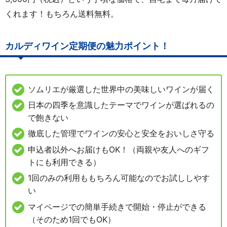
くれます！もちろん送料無料。
カルディワイン定期便の魅力ポイント！
ソムリエが厳選した世界中の美味しいワインが届く
日本の四季を意識したテーマでワインが選ばれるの
で飽きない
徹底した管理でワインの安心と安全をおいしさ守る
申込者以外へお届けもOK！（両親や友人へのギフ
トにも利用できる）
1回のみの利用ももちろん可能なのでお試ししやす
い
マイページでの簡単手続きで開始・停止ができる
（そのため1回でもOK）