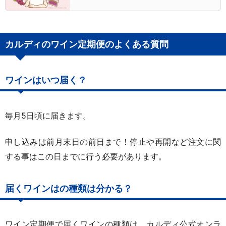
カルディのワイン定期便のよくある質問
ワインはいつ届く？
毎月5日頃に届きます。
申し込みは前月末日の前日まで！停止や再開など注文に関
する事はこの日までに行う必要があります。
届くワインはの種類は分かる？
ワイン定期便で届くワインの種類は、カルディ公式オンラ