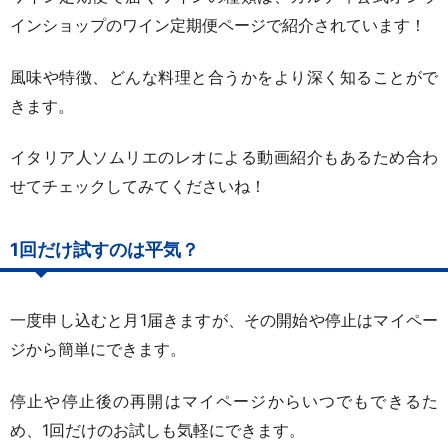
インショップのワイン定期便ページで紹介されています！
風味や特徴、どんな料理と合うかをより深く知ることがで
きます。
イタリア人ソムリエのレオによる動画紹介もあるため合わ
せてチェックしてみてくださいね！
1回だけ試すのは平気？
一度申し込むと月1届きますが、その開始や停止はマイペー
ジから簡単にできます。
停止や停止後の再開はマイページからいつでもできるた
め、1回だけのお試しも気軽にできます。