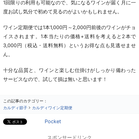
1回限りの利用も可能なので、気になるワインが届く月に一
度お試し気分で初めて見るのがよいかもしれません。
ワイン定期便では1本1,000円～2,000円前後のワインがチョ
イスされます。1本当たりの価格+送料を考えると2本で
3,000円（税込・送料無料）というお得な点も見逃せませ
ん。
十分な品質と、ワインと楽しむ仕掛けがしっかり備わった
サービスなので、試して損は無いと思います！
この記事のカテゴリー：
カルディ節子
カルディワイン定期便
Pocket
スポンサードリンク