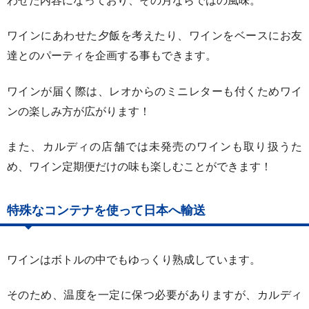
わせた内容になっており、その月ならではの風味。
ワインにあわせた夕飯を考えたり、ワインをベースにお友
達とのパーティを企画する事もできます。
ワインが届く際は、レオからのミニレターも付くためワイ
ンの楽しみ方が広がります！
また、カルディの店舗では未発売のワインも取り扱うた
め、ワイン定期便だけの味も楽しむことができます！
特殊なコンテナを使って日本へ輸送
ワインはボトルの中でもゆっくり熟成しています。
そのため、温度を一定に保つ必要がありますが、カルディ