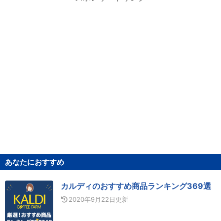
あなたにおすすめ
カルディのおすすめ商品ランキング369選
2020年9月22日
更新