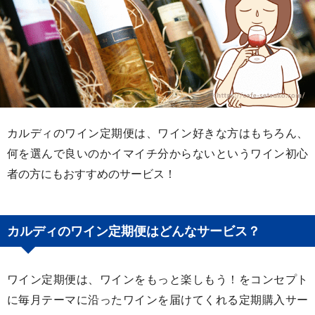
カルディのワイン定期便は、ワイン好きな方はもちろん、
何を選んで良いのかイマイチ分からないというワイン初心
者の方にもおすすめのサービス！
カルディのワイン定期便はどんなサービス？
ワイン定期便は、ワインをもっと楽しもう！をコンセプト
に毎月テーマに沿ったワインを届けてくれる定期購入サー