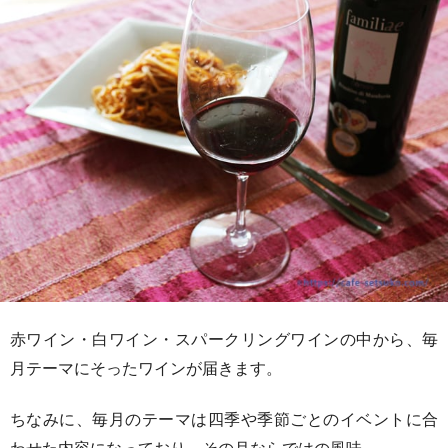
赤ワイン・白ワイン・スパークリングワインの中から、毎
月テーマにそったワインが届きます。
ちなみに、毎月のテーマは四季や季節ごとのイベントに合