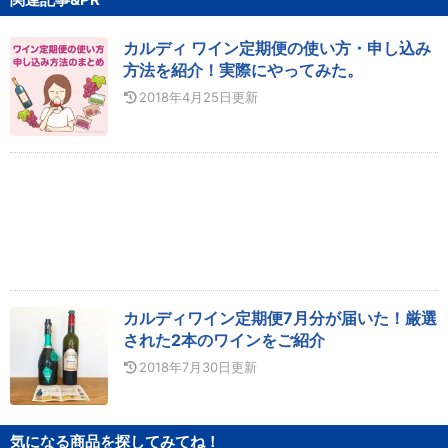
カルディ ワイン定期便の使い方・申し込み
方法を紹介！実際にやってみた。
2018年4月25日
更新
カルディワイン定期便7月分が届いた！厳選
された2本のワインをご紹介
2018年7月30日
更新
気になる商品を探してみてね！