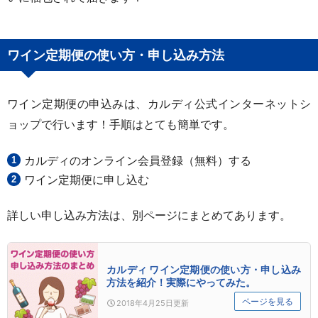
ワイン定期便の使い方・申し込み方法
ワイン定期便の申込みは、カルディ公式インターネットシ
ョップで行います！手順はとても簡単です。
カルディのオンライン会員登録（無料）する
ワイン定期便に申し込む
詳しい申し込み方法は、別ページにまとめてあります。
カルディ ワイン定期便の使い方・申し込み
方法を紹介！実際にやってみた。
ページを見る
2018年4月25日
更新