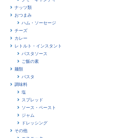
ナッツ類
おつまみ
ハム・ソーセージ
チーズ
カレー
レトルト・インスタント
パスタソース
ご飯の素
麺類
パスタ
調味料
塩
スプレッド
ソース・ペースト
ジャム
ドレッシング
その他