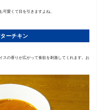
も可愛くて目を引きますよね。
バターチキン
イスの香りが広がって食欲を刺激してくれます。お