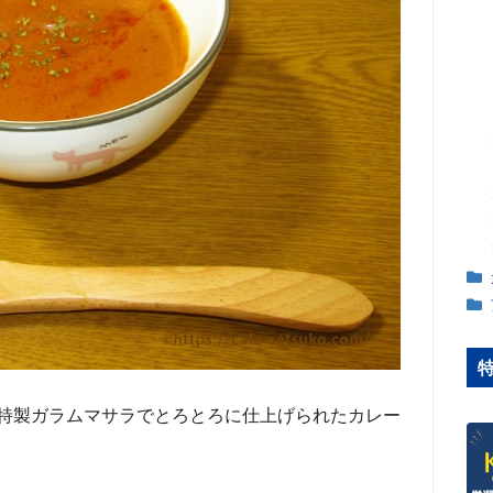
特製ガラムマサラでとろとろに仕上げられたカレー