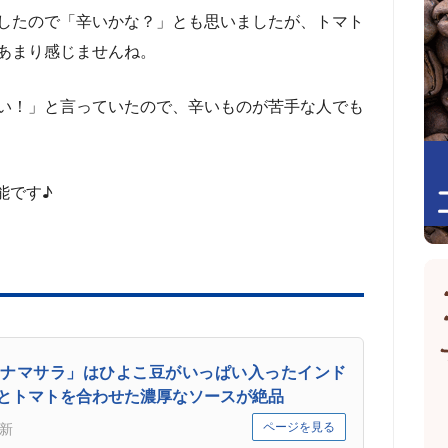
したので「辛いかな？」とも思いましたが、トマト
あまり感じませんね。
い！」と言っていたので、辛いものが苦手な人でも
能です♪
ナマサラ」はひよこ豆がいっぱい入ったインド
とトマトを合わせた濃厚なソースが絶品
ページを見る
新