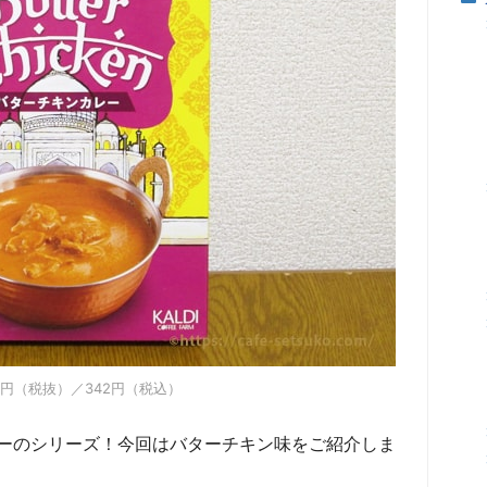
17円（税抜）／342円（税込）
ーのシリーズ！今回はバターチキン味をご紹介しま