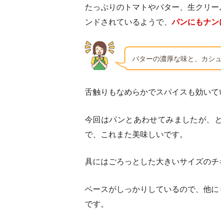
たっぷりのトマトやバター、生クリー
ンドされているようで、
パンにもナン
バターの濃厚な味と、カシ
舌触りもなめらかでスパイスも効いて
今回はパンとあわせてみましたが、
で、これまた美味しいです。
具にはごろっとした大きいサイズのチ
ベースがしっかりしているので、他に
です。