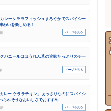
カレーケララフィッシュまろやかでスパイシー
味わいを楽しめる！
ページを見る
新
クパニールはほうれん草の旨味たっぷりのチー
ページを見る
新
カレー ケララチキン」あっさりなのにスパイシ
べられそうなおいしさでおすすめ
ページを見る
新