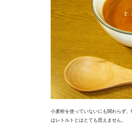
小麦粉を使っていないにも関わらず、
はレトルトとはとても思えません。