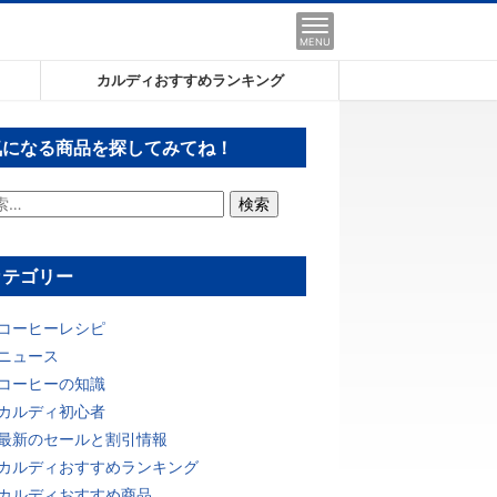
MENU
カルディおすすめランキング
気になる商品を探してみてね！
カテゴリー
コーヒーレシピ
ニュース
コーヒーの知識
カルディ初心者
最新のセールと割引情報
カルディおすすめランキング
カルディおすすめ商品