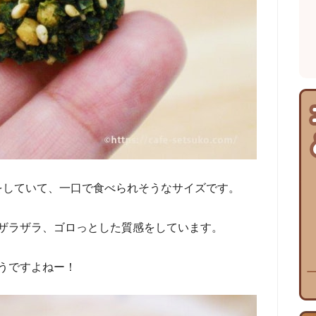
形をしていて、一口で食べられそうなサイズです。
ザラザラ、ゴロっとした質感をしています。
うですよねー！