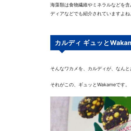
海藻類は食物繊維やミネラルなどを含
ディアなどでも紹介されていますよね
カルディ ギュッとWaka
そんなワカメを、カルディが、なんと
それがこの、ギュッとWakameです。