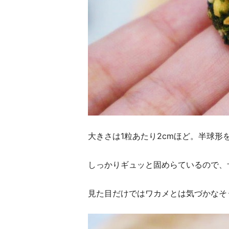
大きさは1粒あたり2cmほど。半球
しっかりギュッと固めらているので、
見た目だけではワカメとは気づかなそ