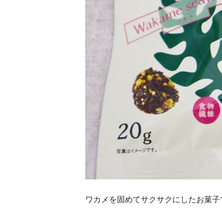
ワカメを固めてサクサクにしたお菓子