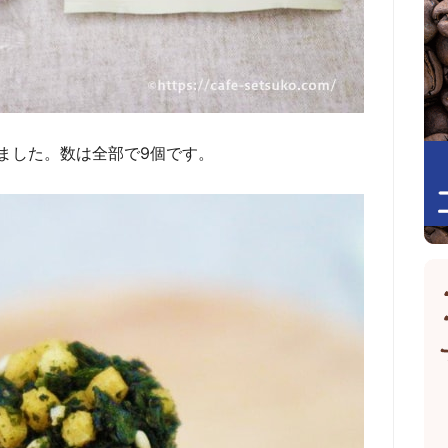
ました。数は全部で9個です。