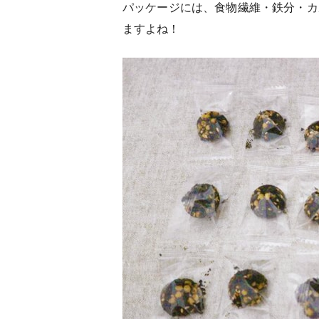
パッケージには、食物繊維・鉄分・カ
ますよね！