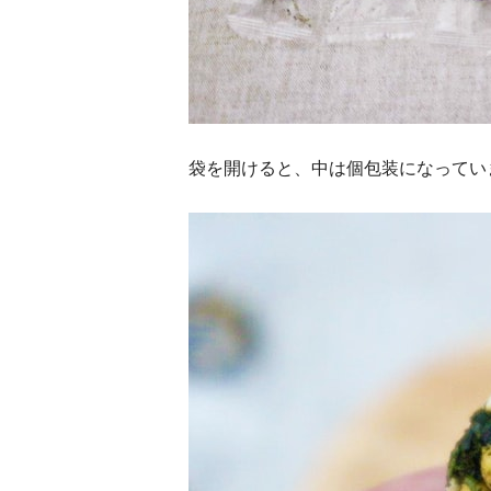
袋を開けると、中は個包装になってい