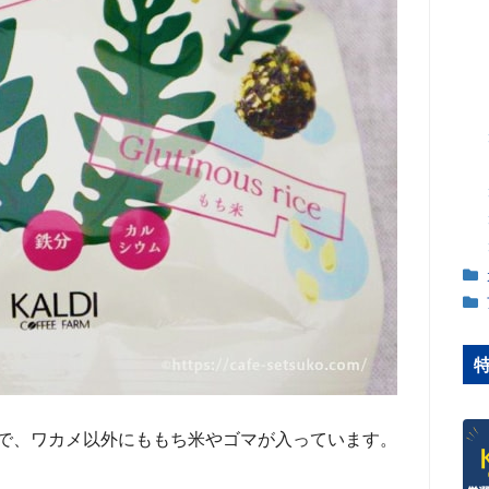
で、ワカメ以外にももち米やゴマが入っています。