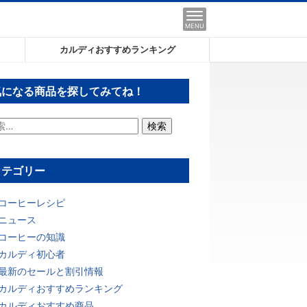
MENU
カルディおすすめランキング
気になる商品を探してみてね！
カテゴリー
コーヒーレシピ
ニュース
コーヒーの知識
カルディ初心者
最新のセールと割引情報
カルディおすすめランキング
カルディおすすめ商品