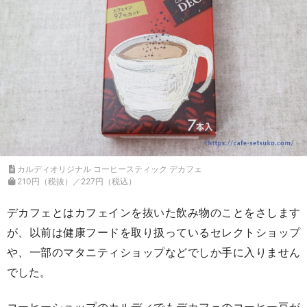
カルディオリジナル コーヒースティック デカフェ
210円（税抜）／227円（税込）
デカフェとはカフェインを抜いた飲み物のことをさします
が、以前は健康フードを取り扱っているセレクトショップ
や、一部のマタニティショップなどでしか手に入りません
でした。