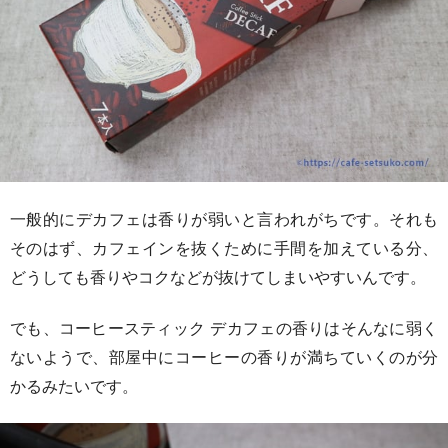
一般的にデカフェは香りが弱いと言われがちです。それも
そのはず、カフェインを抜くために手間を加えている分、
どうしても香りやコクなどが抜けてしまいやすいんです。
でも、コーヒースティック デカフェの香りはそんなに弱く
ないようで、部屋中にコーヒーの香りが満ちていくのが分
かるみたいです。