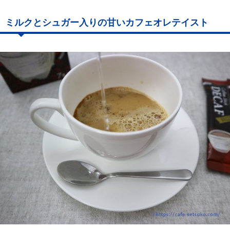
ミルクとシュガー入りの甘いカフェオレテイスト