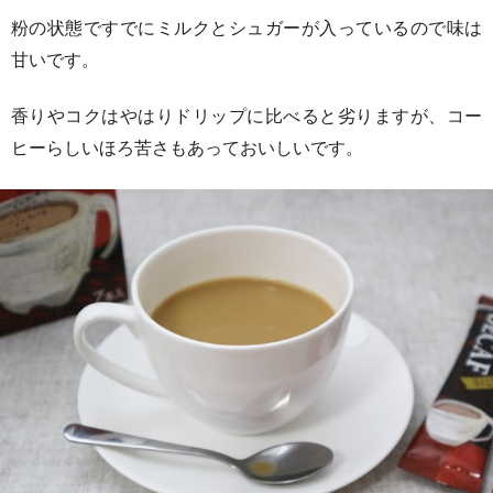
粉の状態ですでにミルクとシュガーが入っているので味は
甘いです。
香りやコクはやはりドリップに比べると劣りますが、コー
ヒーらしいほろ苦さもあっておいしいです。