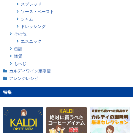
スプレッド
ソース・ペースト
ジャム
ドレッシング
その他
エスニック
缶詰
雑貨
もへじ
カルディワイン定期便
アレンジレシピ
特集