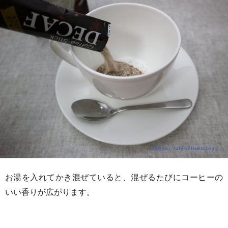
お湯を入れてかき混ぜていると、混ぜるたびにコーヒーの
いい香りが広がります。