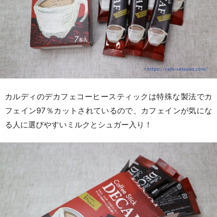
カルディのデカフェコーヒースティックは特殊な製法でカ
フェイン97％カットされているので、カフェインが気にな
る人に選びやすいミルクとシュガー入り！