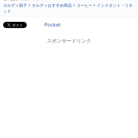
カルディ節子
カルディおすすめ商品
コーヒー
インスタント・リキ
ッド
Pocket
スポンサードリンク