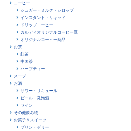
コーヒー
シュガー・ミルク・シロップ
インスタント・リキッド
ドリップコーヒー
カルディオリジナルコーヒー豆
オリジナルコーヒー商品
お茶
紅茶
中国茶
ハーブティー
スープ
お酒
サワー・リキュール
ビール・発泡酒
ワイン
その他飲み物
お菓子＆スイーツ
プリン・ゼリー