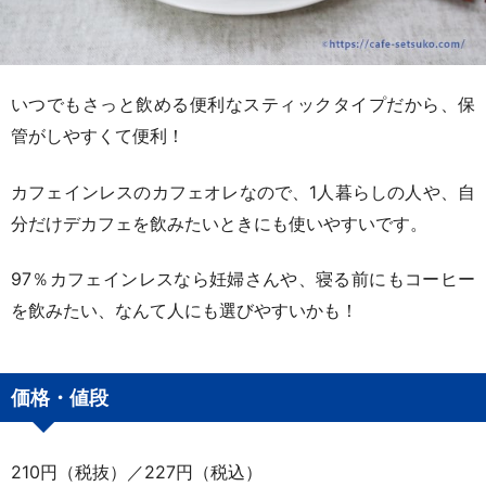
いつでもさっと飲める便利なスティックタイプだから、保
管がしやすくて便利！
カフェインレスのカフェオレなので、1人暮らしの人や、自
分だけデカフェを飲みたいときにも使いやすいです。
97％カフェインレスなら妊婦さんや、寝る前にもコーヒー
を飲みたい、なんて人にも選びやすいかも！
価格・値段
210円（税抜）／227円（税込）