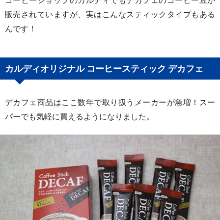
コーヒーショップのカルディでもデカフェのコーヒー豆が
販売されていますが、実はこんなスティックタイプもある
んです！
カルディオリジナル コーヒースティック デカフェ
デカフェ商品はここ数年で取り扱うメーカーが急増！スー
パーでも気軽に買えるようになりました。