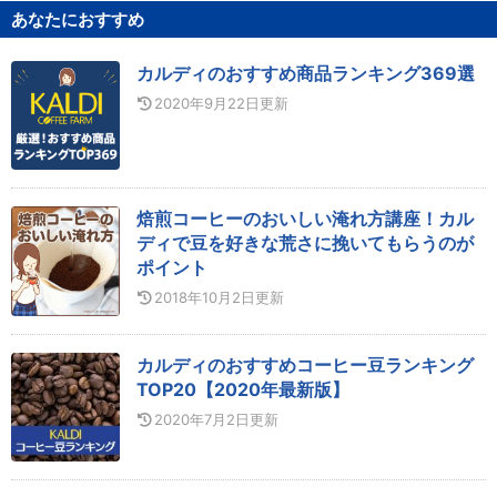
あなたにおすすめ
カルディのおすすめ商品ランキング369選
2020年9月22日
更新
焙煎コーヒーのおいしい淹れ方講座！カル
ディで豆を好きな荒さに挽いてもらうのが
ポイント
2018年10月2日
更新
カルディのおすすめコーヒー豆ランキング
TOP20【2020年最新版】
2020年7月2日
更新