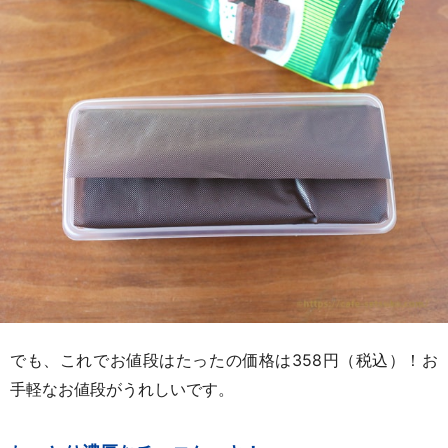
でも、これでお値段はたったの価格は358円（税込）！お
手軽なお値段がうれしいです。