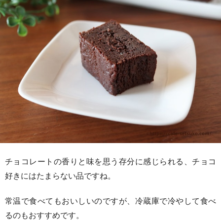
チョコレートの香りと味を思う存分に感じられる、チョコ
好きにはたまらない品ですね。
常温で食べてもおいしいのですが、冷蔵庫で冷やして食べ
るのもおすすめです。