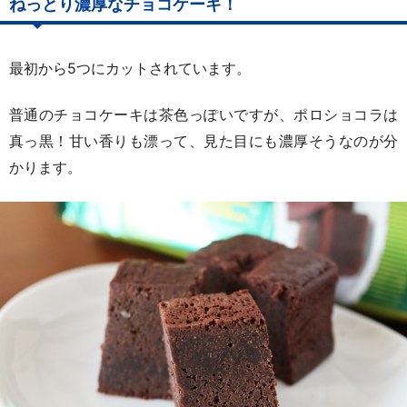
ねっとり濃厚なチョコケーキ！
最初から5つにカットされています。
普通のチョコケーキは茶色っぽいですが、ポロショコラは
真っ黒！甘い香りも漂って、見た目にも濃厚そうなのが分
かります。