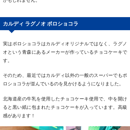
かもしれません。
カルディ ラグノオ ポロショコラ
実はポロショコラはカルディオリジナルではなく、ラグノ
オという青森にあるメーカーが作っているチョコケーキで
す。
そのため、最近ではカルディ以外の一般のスーパーでもポ
ロショコラが並んでいるのを見かけるようになりました。
北海道産の牛乳を使用したチョコケーキ使用で、中を開け
ると黒い紙に包まれたチョコケーキが入っています。高級
感があります！