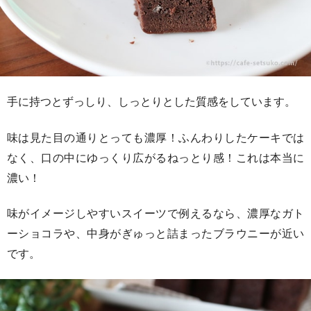
手に持つとずっしり、しっとりとした質感をしています。
味は見た目の通りとっても濃厚！ふんわりしたケーキでは
なく、口の中にゆっくり広がるねっとり感！これは本当に
濃い！
味がイメージしやすいスイーツで例えるなら、濃厚なガト
ーショコラや、中身がぎゅっと詰まったブラウニーが近い
です。