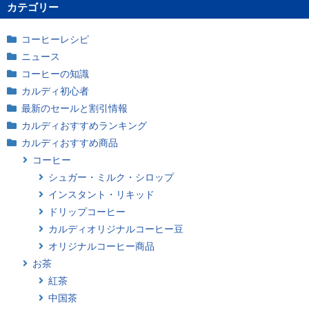
カテゴリー
コーヒーレシピ
ニュース
コーヒーの知識
カルディ初心者
最新のセールと割引情報
カルディおすすめランキング
カルディおすすめ商品
コーヒー
シュガー・ミルク・シロップ
インスタント・リキッド
ドリップコーヒー
カルディオリジナルコーヒー豆
オリジナルコーヒー商品
お茶
紅茶
中国茶