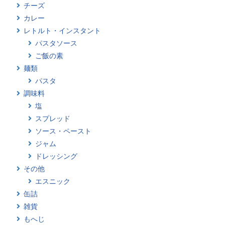
チーズ
カレー
レトルト・インスタント
パスタソース
ご飯の素
麺類
パスタ
調味料
塩
スプレッド
ソース・ペースト
ジャム
ドレッシング
その他
エスニック
缶詰
雑貨
もへじ