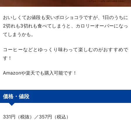
おいしくてお値段も安いポロショコラですが、1日のうちに
2切れも3切れも食べてしまうと、カロリーオーバーになっ
てしまうかも。
コーヒーなどとゆっくり味わって楽しむのがおすすめで
す！
Amazonや楽天でも購入可能です！
価格・値段
331円（税抜）／357円（税込）