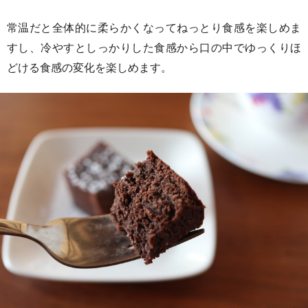
常温だと全体的に柔らかくなってねっとり食感を楽しめま
すし、冷やすとしっかりした食感から口の中でゆっくりほ
どける食感の変化を楽しめます。