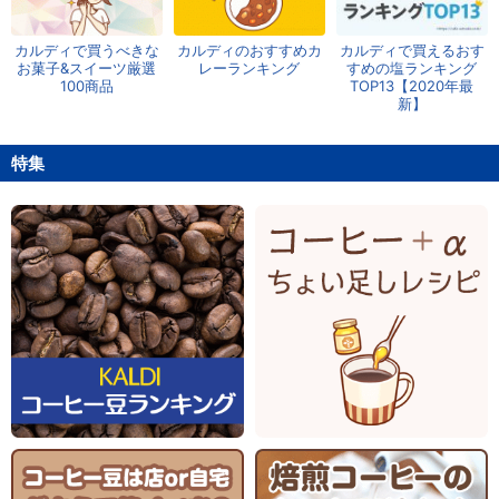
カルディで買うべきな
カルディのおすすめカ
カルディで買えるおす
お菓子&スイーツ厳選
レーランキング
すめの塩ランキング
100商品
TOP13【2020年最
新】
特集