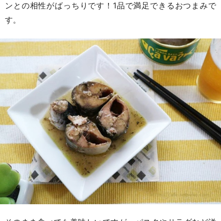
ンとの相性がばっちりです！1品で満足できるおつまみで
す。