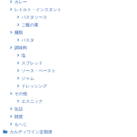
カレー
レトルト・インスタント
パスタソース
ご飯の素
麺類
パスタ
調味料
塩
スプレッド
ソース・ペースト
ジャム
ドレッシング
その他
エスニック
缶詰
雑貨
もへじ
カルディワイン定期便