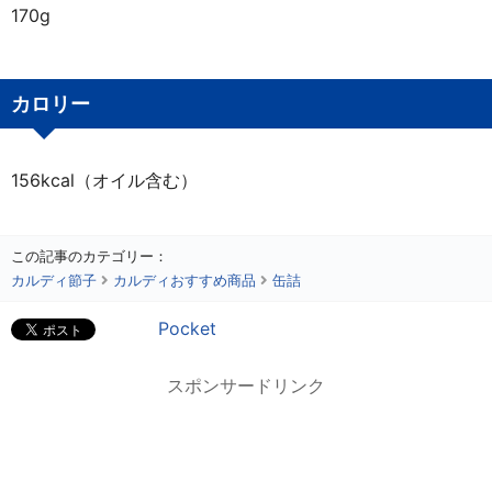
170g
カロリー
156kcal（オイル含む）
この記事のカテゴリー：
カルディ節子
カルディおすすめ商品
缶詰
Pocket
スポンサードリンク