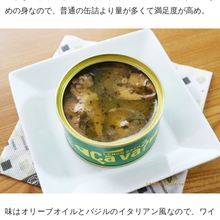
めの身なので、普通の缶詰より量が多くて満足度が高め。
味はオリーブオイルとバジルのイタリアン風なので、ワイ