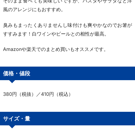
そのまま食べても美味しいですが、パスタやサラダなど洋
風のアレンジにもおすすめ。
臭みもまったくありませんし味付けも爽やかなのでお箸が
すすみます！白ワインやビールとの相性が最高。
Amazonや楽天でのまとめ買いもオススメです。
価格・値段
380円（税抜）／410円（税込）
サイズ・量