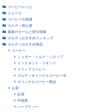
コーヒーレシピ
ニュース
コーヒーの知識
カルディ初心者
最新のセールと割引情報
カルディおすすめランキング
カルディおすすめ商品
コーヒー
シュガー・ミルク・シロップ
インスタント・リキッド
ドリップコーヒー
カルディオリジナルコーヒー豆
オリジナルコーヒー商品
お茶
紅茶
中国茶
ハーブティー