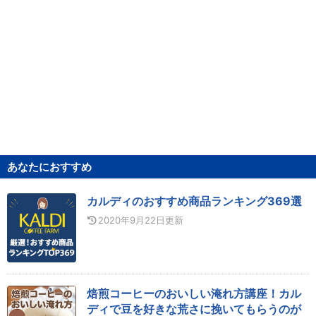
あなたにおすすめ
カルディのおすすめ商品ランキング369選
2020年9月22日
更新
焙煎コーヒーのおいしい淹れ方講座！カル
ディで豆を好きな荒さに挽いてもらうのが