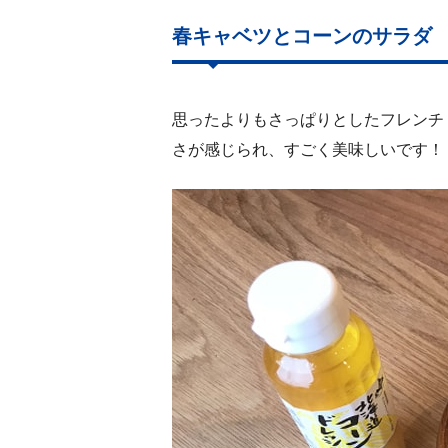
春キャベツとコーンのサラダ
思ったよりもさっぱりとしたフレンチ
さが感じられ、すごく美味しいです！