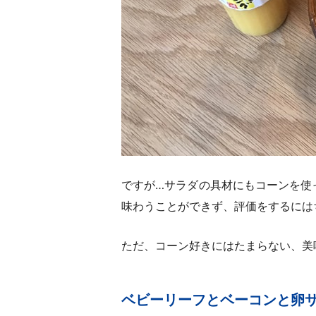
ですが…サラダの具材にもコーンを使
味わうことができず、評価をするには
ただ、コーン好きにはたまらない、美
ベビーリーフとベーコンと卵