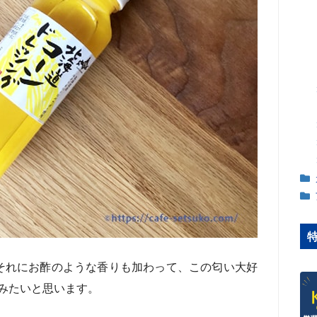
･それにお酢のような香りも加わって、この匂い大好
みたいと思います。