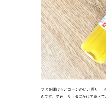
フタを開けるとコーンのいい香り･･
きです。早速、サラダにかけて食べて