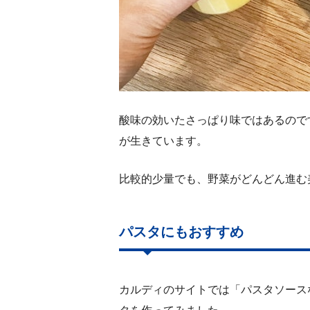
酸味の効いたさっぱり味ではあるので
が生きています。
比較的少量でも、野菜がどんどん進む
パスタにもおすすめ
カルディのサイトでは「パスタソース