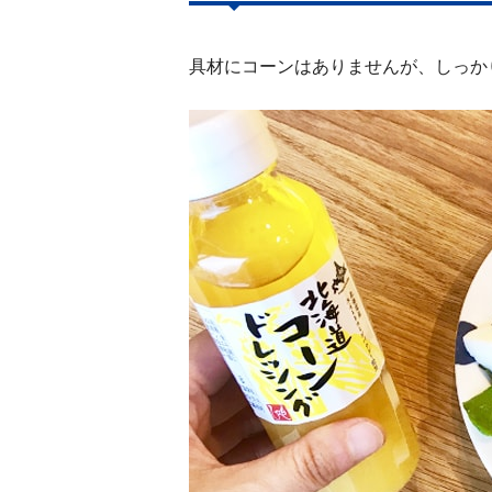
具材にコーンはありませんが、しっか