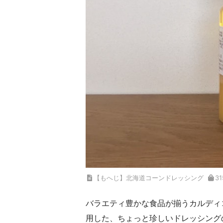
【もへじ】北海道コーンドレッシング
3
バラエティ豊かな食品が揃うカルディ
用した、ちょっと珍しいドレッシング