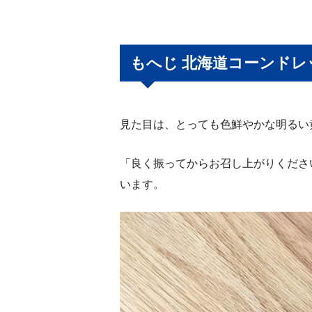
もへじ 北海道コーンドレ
見た目は、とっても色鮮やかな明るい
「良く振ってからお召し上がりくださ
います。