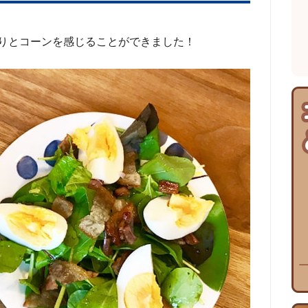
りとコーンを感じることができました！