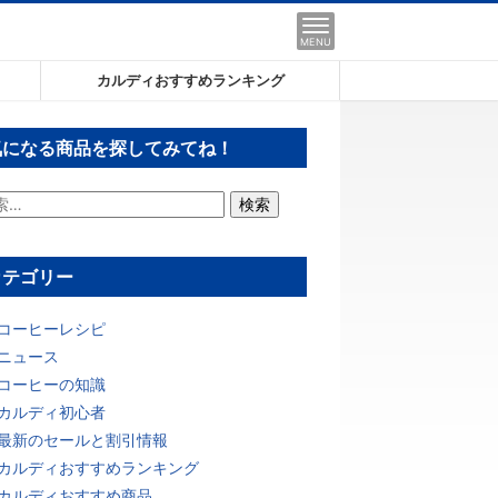
MENU
カルディおすすめランキング
気になる商品を探してみてね！
カテゴリー
コーヒーレシピ
ニュース
コーヒーの知識
カルディ初心者
最新のセールと割引情報
カルディおすすめランキング
カルディおすすめ商品