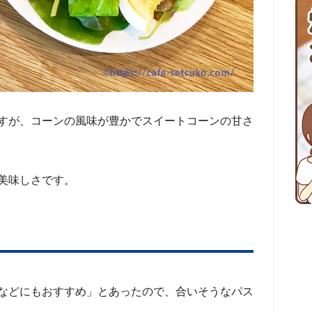
すが、コーンの風味が豊かでスイートコーンの甘さ
美味しさです。
などにもおすすめ」とあったので、合いそうなパス