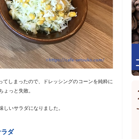
ってしまったので、ドレッシングのコーンを純粋に
ちょっと失敗。
味しいサラダになりました。
サラダ