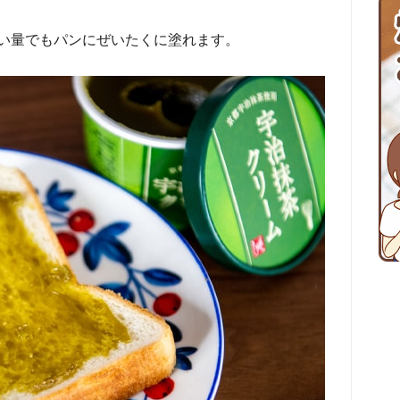
い量でもパンにぜいたくに塗れます。