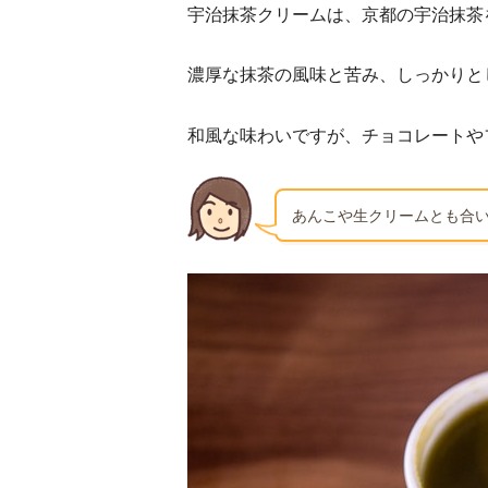
宇治抹茶クリームは、京都の宇治抹茶
濃厚な抹茶の風味と苦み、しっかりと
和風な味わいですが、チョコレートや
あんこや生クリームとも合