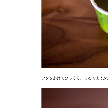
フタをあけてびっくり。まるでようか