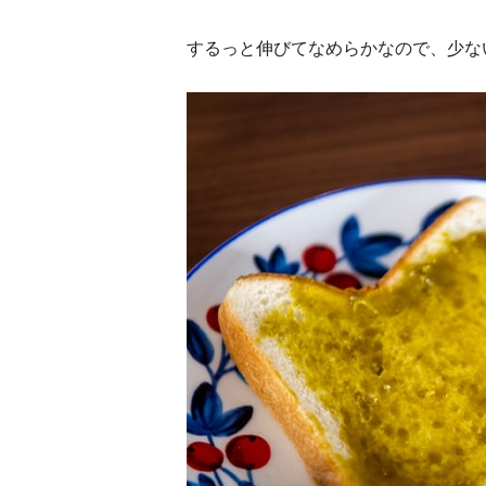
するっと伸びてなめらかなので、少な