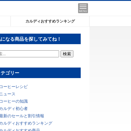
MENU
カルディおすすめランキング
気になる商品を探してみてね！
カテゴリー
コーヒーレシピ
ニュース
コーヒーの知識
カルディ初心者
最新のセールと割引情報
カルディおすすめランキング
カルディおすすめ商品