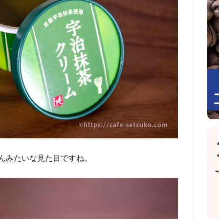
んみたいな見た目ですね。