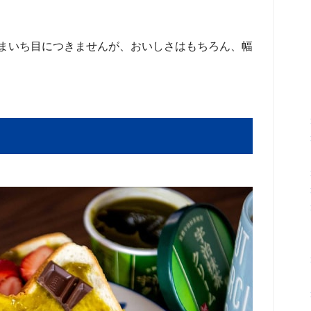
まいち目につきませんが、おいしさはもちろん、幅