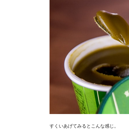
すくいあげてみるとこんな感じ。