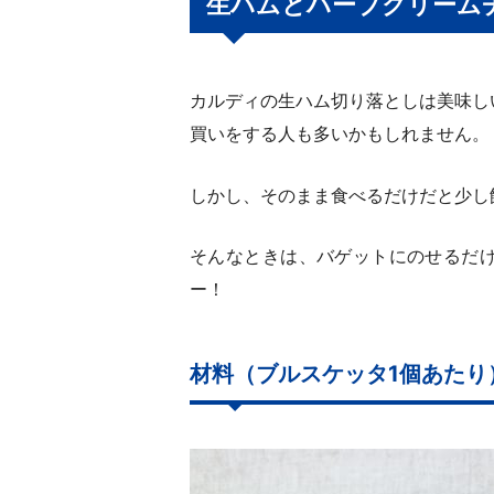
生ハムとハーブクリーム
カルディの生ハム切り落としは美味し
買いをする人も多いかもしれません。
しかし、そのまま食べるだけだと少し
そんなときは、バゲットにのせるだ
ー！
材料（ブルスケッタ1個あたり