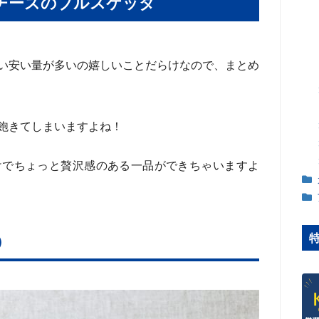
チーズのブルスケッタ
い安い量が多いの嬉しいことだらけなので、まとめ
飽きてしまいますよね！
けでちょっと贅沢感のある一品ができちゃいますよ
）