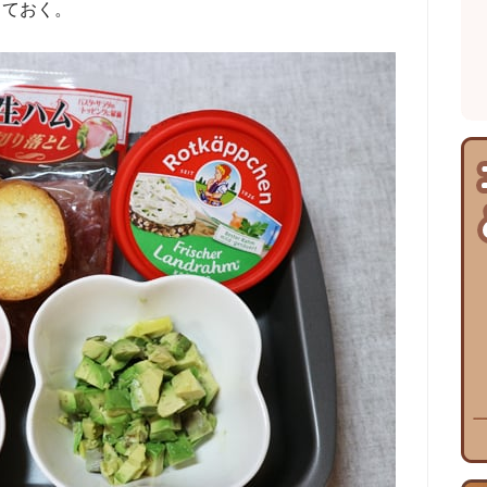
しておく。