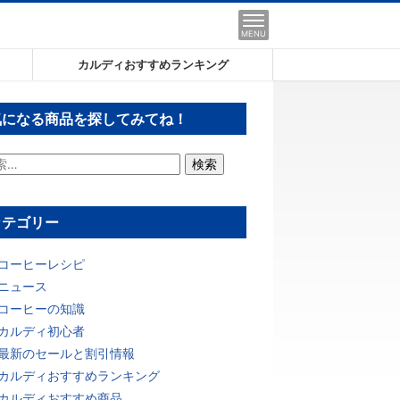
MENU
カルディおすすめランキング
気になる商品を探してみてね！
カテゴリー
コーヒーレシピ
ニュース
コーヒーの知識
カルディ初心者
最新のセールと割引情報
カルディおすすめランキング
カルディおすすめ商品