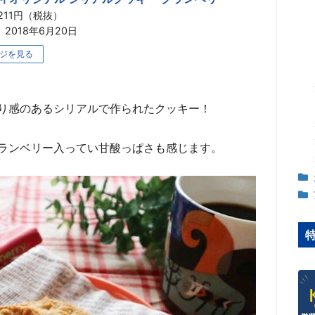
211円（税抜）
2018年6月20日
ジを見る
り感のあるシリアルで作られたクッキー！
ランベリー入ってい甘酸っぱさも感じます。