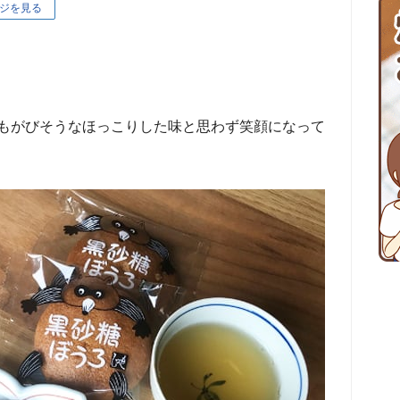
ジを見る
もがびそうなほっこりした味と思わず笑顔になって