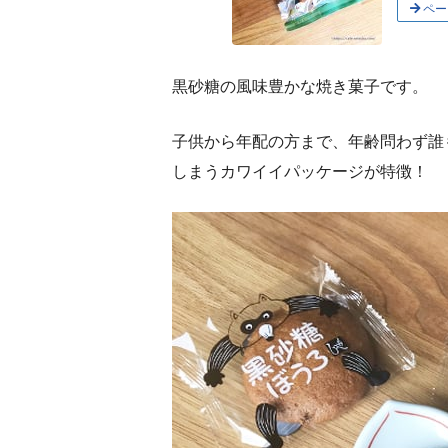
ペー
黒砂糖の風味豊かな焼き菓子です。
子供から年配の方まで、年齢問わず誰
しまうカワイイパッケージが特徴！