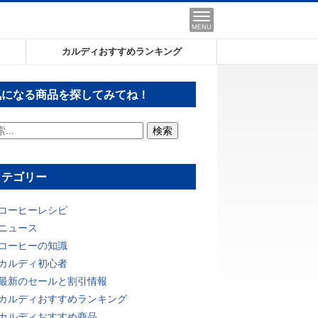
MENU
カルディおすすめランキング
気になる商品を探してみてね！
カテゴリー
コーヒーレシピ
ニュース
コーヒーの知識
カルディ初心者
最新のセールと割引情報
カルディおすすめランキング
カルディおすすめ商品