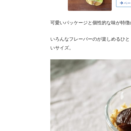
ペー
可愛いパッケージと個性的な味が特徴
いろんなフレーバーのが楽しめるひと
いサイズ。