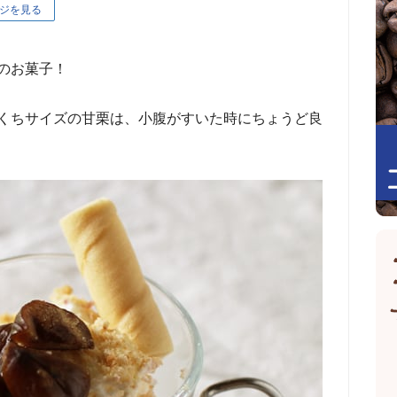
ジを見る
のお菓子！
くちサイズの甘栗は、小腹がすいた時にちょうど良