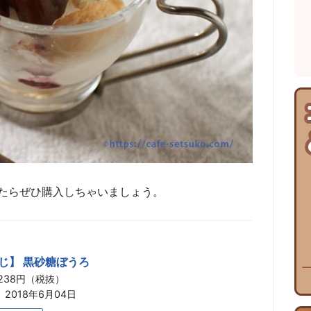
たらぜひ購入しちゃいましょう。
じ】 黒砂糖ぼうろ
238円（税抜）
2018年6月04日