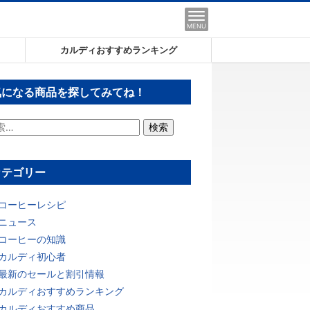
MENU
カルディおすすめランキング
気になる商品を探してみてね！
カテゴリー
コーヒーレシピ
ニュース
コーヒーの知識
カルディ初心者
最新のセールと割引情報
カルディおすすめランキング
カルディおすすめ商品