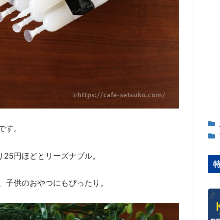
です。
たり25円ほどとリーズナブル。
、子供のおやつにもぴったり。