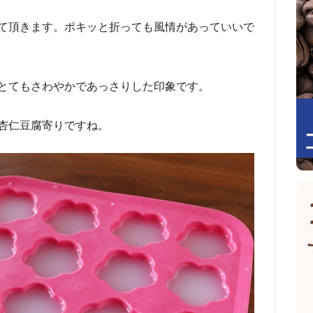
て頂きます。ポキッと折っても風情があっていいで
とてもさわやかであっさりした印象です。
杏仁豆腐寄りですね。