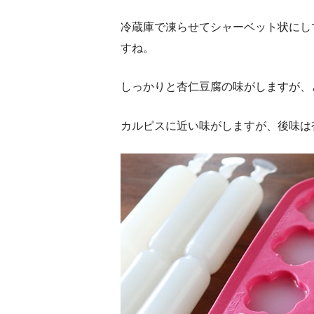
冷蔵庫で凍らせてシャーベット状にし
すね。
しっかりと杏仁豆腐の味がしますが、
カルピスに近い味がしますが、後味は