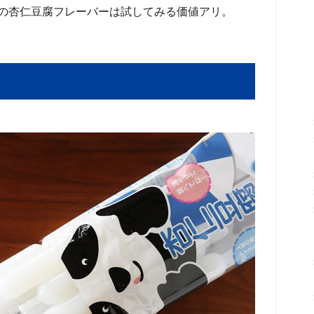
の杏仁豆腐フレーバーは試してみる価値アリ。