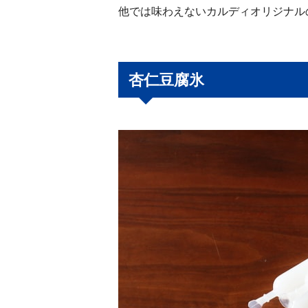
他では味わえないカルディオリジナル
杏仁豆腐氷