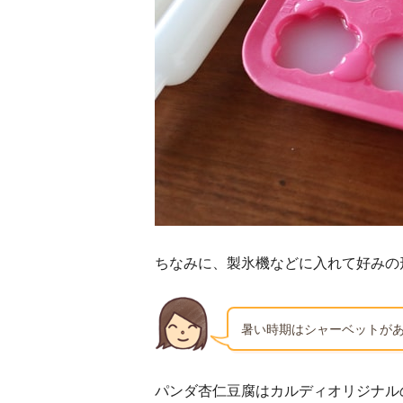
ちなみに、製氷機などに入れて好みの
暑い時期はシャーベットが
パンダ杏仁豆腐はカルディオリジナル