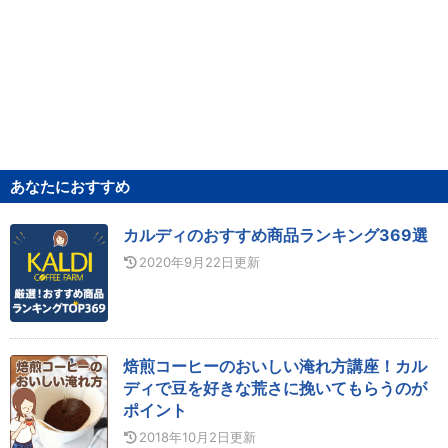
あなたにおすすめ
カルディのおすすめ商品ランキング369選
2020年9月22日
更新
焙煎コーヒーのおいしい淹れ方講座！カル
ディで豆を好きな荒さに挽いてもらうのが
ポイント
2018年10月2日
更新