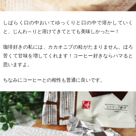
しばらく口の中おいてゆっくりと口の中で溶かしていく
と、じんわ～りと溶けてきてとても美味しかったー！
珈琲好きの私には、カカオニブの粒がたまりません。ほろ
苦くて甘味を増してくれます！コーヒー好きならハマると
思いますよ。
ちなみにコーヒーとの相性も普通に良いです。