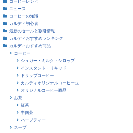
コーヒーレシピ
ニュース
コーヒーの知識
カルディ初心者
最新のセールと割引情報
カルディおすすめランキング
カルディおすすめ商品
コーヒー
シュガー・ミルク・シロップ
インスタント・リキッド
ドリップコーヒー
カルディオリジナルコーヒー豆
オリジナルコーヒー商品
お茶
紅茶
中国茶
ハーブティー
スープ