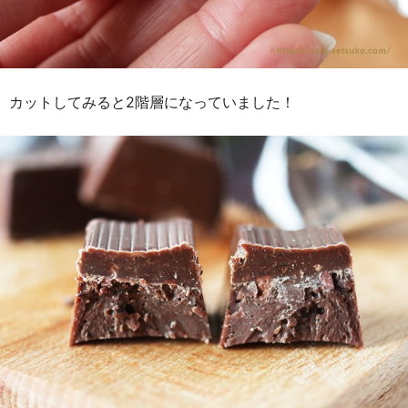
カットしてみると2階層になっていました！