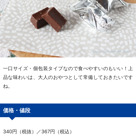
一口サイズ・個包装タイプなので食べやすいのもいい！上
品な味わいは、大人のおやつとして常備しておきたいです
ね。
価格・値段
340円（税抜）／367円（税込）