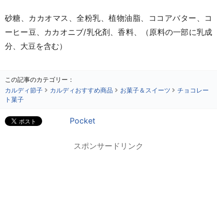
砂糖、カカオマス、全粉乳、植物油脂、ココアバター、コ
ーヒー豆、カカオニブ/乳化剤、香料、（原料の一部に乳成
分、大豆を含む）
この記事のカテゴリー：
カルディ節子
カルディおすすめ商品
お菓子＆スイーツ
チョコレー
ト菓子
Pocket
スポンサードリンク