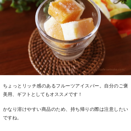
ちょっとリッチ感のあるフルーツアイスバー。自分のご褒
美用、ギフトとしてもオススメです！
かなり溶けやすい商品のため、持ち帰りの際は注意したい
ですね。