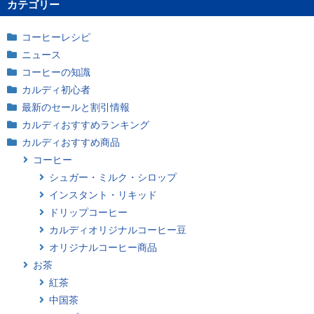
カテゴリー
コーヒーレシピ
ニュース
コーヒーの知識
カルディ初心者
最新のセールと割引情報
カルディおすすめランキング
カルディおすすめ商品
コーヒー
シュガー・ミルク・シロップ
インスタント・リキッド
ドリップコーヒー
カルディオリジナルコーヒー豆
オリジナルコーヒー商品
お茶
紅茶
中国茶