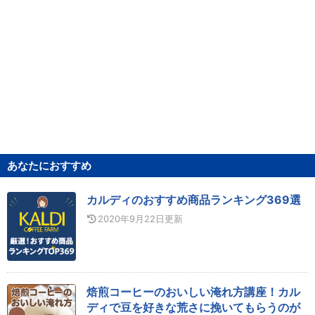
あなたにおすすめ
カルディのおすすめ商品ランキング369選
2020年9月22日
更新
焙煎コーヒーのおいしい淹れ方講座！カル
ディで豆を好きな荒さに挽いてもらうのが