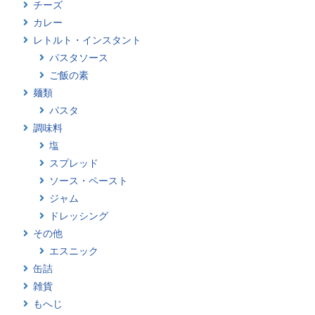
チーズ
カレー
レトルト・インスタント
パスタソース
ご飯の素
麺類
パスタ
調味料
塩
スプレッド
ソース・ペースト
ジャム
ドレッシング
その他
エスニック
缶詰
雑貨
もへじ