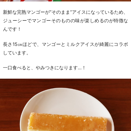
新鮮な完熟マンゴーが”そのまま”アイスになっているため、
ジューシーでマンゴーそのものの味が楽しめるのが特徴な
んです！
長さ15㎝ほどで、マンゴーとミルクアイスが綺麗にコラボ
しています。
一口食べると、やみつきになります…！