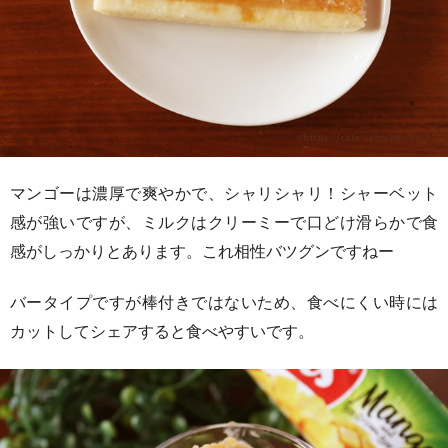
マンゴーは濃厚で爽やかで、シャリシャリ！シャーベット
感が強いですが、ミルクはクリーミーで口どけ滑らかで食
感がしっかりとあります。これ相性バツグンですねー
バータイプですが棒付きではないため、食べにくい時には
カットしてシェアすると食べやすいです。