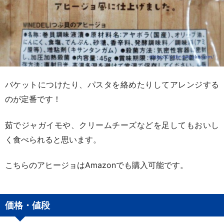
バケットにつけたり、パスタを絡めたりしてアレンジする
のが定番です！
茹でジャガイモや、クリームチーズなどを足してもおいし
く食べられると思います。
こちらのアヒージョはAmazonでも購入可能です。
価格・値段