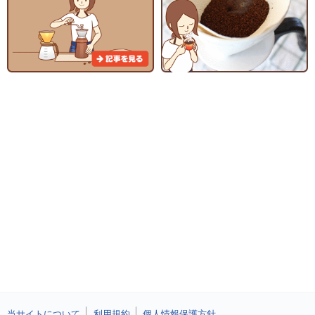
当サイトについて
利用規約
個人情報保護方針