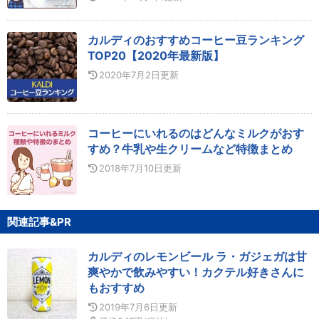
カルディのおすすめコーヒー豆ランキング
TOP20【2020年最新版】
2020年7月2日
更新
コーヒーにいれるのはどんなミルクがおす
すめ？牛乳や生クリームなど特徴まとめ
2018年7月10日
更新
関連記事&PR
カルディのレモンビール ラ・ガジェガは甘
爽やかで飲みやすい！カクテル好きさんに
もおすすめ
2019年7月6日
更新