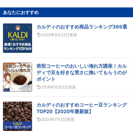
あなたにおすすめ
カルディのおすすめ商品ランキング369選
2020年9月22日
更新
焙煎コーヒーのおいしい淹れ方講座！カル
ディで豆を好きな荒さに挽いてもらうのが
ポイント
2018年10月2日
更新
カルディのおすすめコーヒー豆ランキング
TOP20【2020年最新版】
2020年7月2日
更新