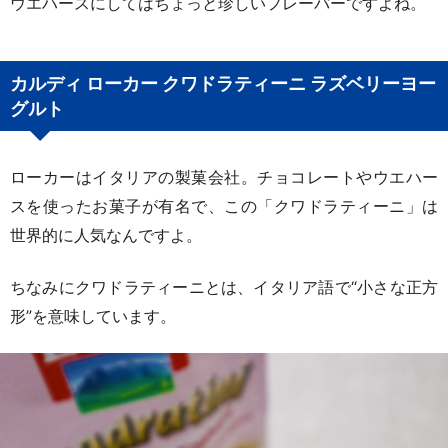
ウエハースにしてはちょっと珍しいフレーバーですよね。
カルディ ローカー クワドラティーニ ラズベリーヨー
グルト
ローカーはイタリアの製菓会社。チョコレートやウエハー
スを使ったお菓子が有名で、この「クワドラティーニ」は
世界的に人気なんですよ。
ちなみにクワドラティーニとは、イタリア語で“小さな正方
形”を意味しています。