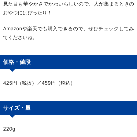
見た目も華やかさでかわいらしいので、人が集まるときの
おやつにはぴったり！
Amazonや楽天でも購入できるので、ぜひチェックしてみ
てくださいね。
価格・値段
425円（税抜）／459円（税込）
サイズ・量
220g