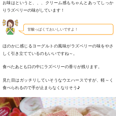
お味はというと、、、クリーム感もちゃんとあってしっか
りラズベリーの味がしています！
甘酸っぱくておいしいですよ！
ほのかに感じるヨーグルトの風味がラズベリーの味をやさ
しく引き立てているのもいいですね～。
食べたあとも口の中にラズベリーの香りが残ります。
見た目はガッチリしていそうなウエハースですが、軽～く
食べられるので手が止まらなくなりそう♪