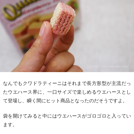
なんでもクワドラティーニはそれまで長方形型が主流だっ
たウエハース界に、一口サイズで楽しめるウエハースとし
て登場し、瞬く間にヒット商品となったのだそうですよ。
袋を開けてみると中にはウエハースがゴロゴロと入ってい
ます。