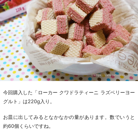
今回購入した「ローカー クワドラティーニ ラズベリーヨー
グルト」は220g入り。
お皿に出してみるとなかなかの量があります。数でいうと
約60個くらいですね。