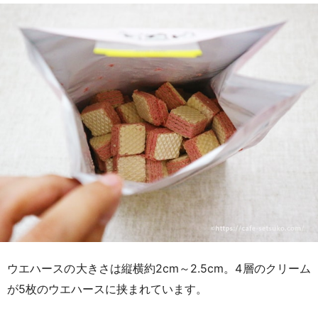
ウエハースの大きさは縦横約2cm～2.5cm。4層のクリーム
が5枚のウエハースに挟まれています。