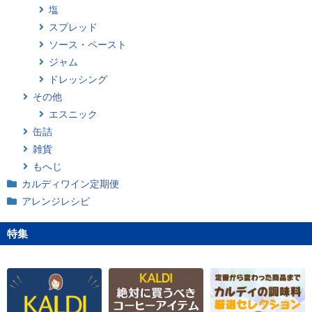
塩
スプレッド
ソース・ペースト
ジャム
ドレッシング
その他
エスニック
缶詰
雑貨
もへじ
カルディワイン定期便
アレンジレシピ
特集