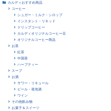
カルディおすすめ商品
コーヒー
シュガー・ミルク・シロップ
インスタント・リキッド
ドリップコーヒー
カルディオリジナルコーヒー豆
オリジナルコーヒー商品
お茶
紅茶
中国茶
ハーブティー
スープ
お酒
サワー・リキュール
ビール・発泡酒
ワイン
その他飲み物
お菓子＆スイーツ