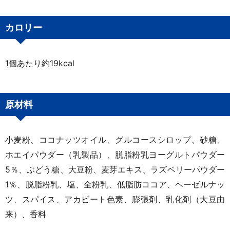
カロリー
1個あたり約19kcal
原材料
小麦粉、ココナッツオイル、グルコースシロップ、砂糖、
ホエイパウダー（乳製品）、脱脂粉乳ヨーグルトパウダー
5％、ぶどう糖、大豆粉、麦芽エキス、ラズベリーパウダー
1％、脱脂粉乳、塩、全粉乳、低脂肪ココア、ヘーゼルナッ
ツ、スパイス、アカビート色素、膨張剤、乳化剤（大豆由
来）、香料