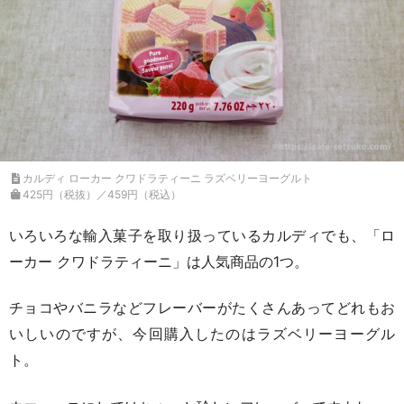
カルディ ローカー クワドラティーニ ラズベリーヨーグルト
425円（税抜）／459円（税込）
いろいろな輸入菓子を取り扱っているカルディでも、「ロ
ーカー クワドラティーニ」は人気商品の1つ。
チョコやバニラなどフレーバーがたくさんあってどれもお
いしいのですが、今回購入したのはラズベリーヨーグル
ト。