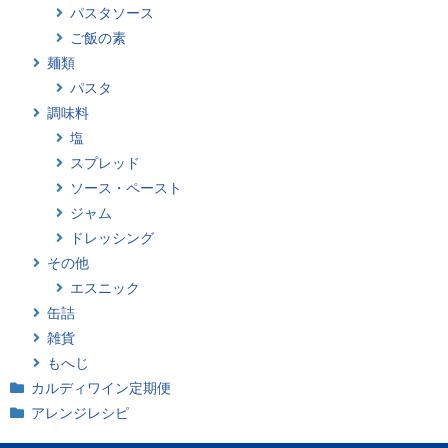
パスタソース
ご飯の素
麺類
パスタ
調味料
塩
スプレッド
ソース・ペースト
ジャム
ドレッシング
その他
エスニック
缶詰
雑貨
もへじ
カルディワイン定期便
アレンジレシピ