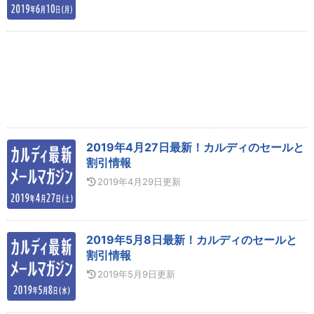
2019年4月27日最新！カルディのセールと
割引情報
2019年4月29日
更新
2019年5月8日最新！カルディのセールと
割引情報
2019年5月9日
更新