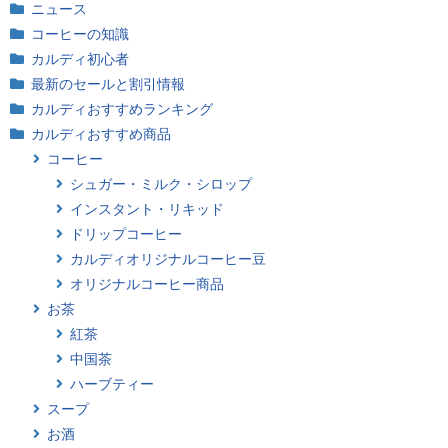
ニュース
コーヒーの知識
カルディ初心者
最新のセールと割引情報
カルディおすすめランキング
カルディおすすめ商品
コーヒー
シュガー・ミルク・シロップ
インスタント・リキッド
ドリップコーヒー
カルディオリジナルコーヒー豆
オリジナルコーヒー商品
お茶
紅茶
中国茶
ハーブティー
スープ
お酒