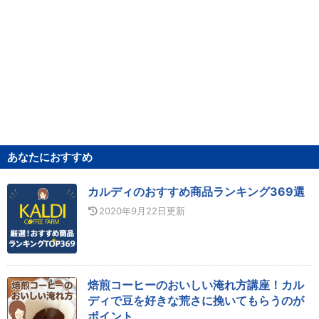
あなたにおすすめ
カルディのおすすめ商品ランキング369選
2020年9月22日
更新
焙煎コーヒーのおいしい淹れ方講座！カル
ディで豆を好きな荒さに挽いてもらうのが
ポイント