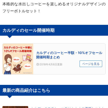
本格的な水出しコーヒーを楽しめるオリジナルデザインの
フリーボトルセット！
カルディのセール開催時期
カルディのコーヒー半額・10%オフセール
開催時期まとめ
ページを見る
2018年4月6日
更新
最新の商品紹介はこちら