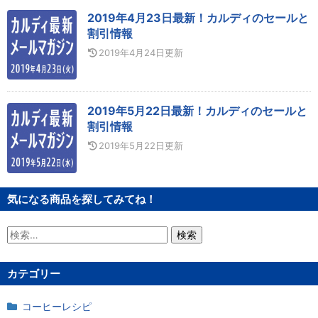
2019年4月23日最新！カルディのセールと
割引情報
2019年4月24日
更新
2019年5月22日最新！カルディのセールと
割引情報
2019年5月22日
更新
気になる商品を探してみてね！
検
索:
カテゴリー
コーヒーレシピ