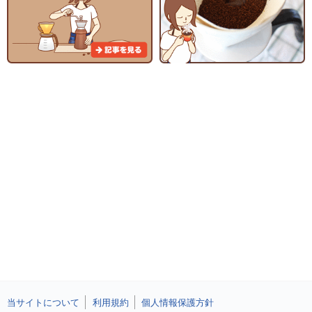
当サイトについて
利用規約
個人情報保護方針